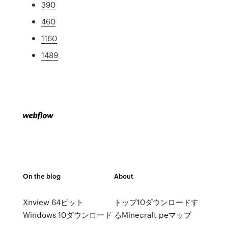
390
460
1160
1489
On the blog
About
Xnview 64ビット
トップ10ダウンロードす
Windows 10ダウンロード
るMinecraft peマップ