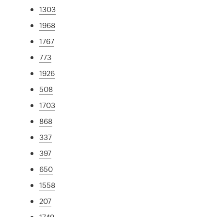
1303
1968
1767
773
1926
508
1703
868
337
397
650
1558
207
1749