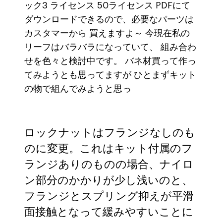
ック3 ライセンス 50ライセンス PDFにて
ダウンロードできるので、必要なパーツは
カスタマーから 買えますよ～ 今現在私の
リーフはバラバラになっていて、 組み合わ
せを色々と検討中です。 バネ材買って作っ
てみようとも思ってますが ひとまずキット
の物で組んでみようと思っ
ロックナットはフランジなしのも
のに変更。これはキット付属のフ
ランジありのものの場合、ナイロ
ン部分のかかりが少し浅いのと、
フランジとスプリング抑えが平滑
面接触となって緩みやすいことに