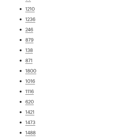
1210
1236
246
879
138
871
1800
1016
1116
620
1421
1473
1488