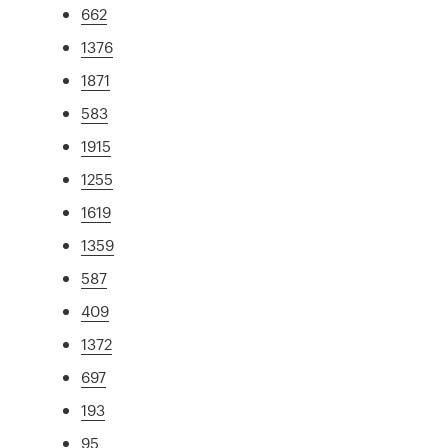
662
1376
1871
583
1915
1255
1619
1359
587
409
1372
697
193
95