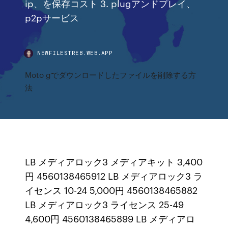
ip、を保存コスト 3. plugアンドプレイ、
p2pサービス
NEWFILESTREB.WEB.APP
Moto gでダウンロードしたファイルを削除する方
法
LB メディアロック3 メディアキット 3,400
円 4560138465912 LB メディアロック3 ラ
イセンス 10-24 5,000円 4560138465882
LB メディアロック3 ライセンス 25-49
4,600円 4560138465899 LB メディアロ