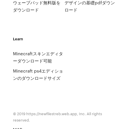
ウェーブパッド無料版を
デザインの基礎pdfダウン
ダウンロード
ロード
Learn
Minecraftスキンエディタ
ーダウンロード可能
Minecraft ps4エディショ
ンのダウンロードサイズ
© 2019 https://newfilestreb.web.app, Inc. All rights
reserved.