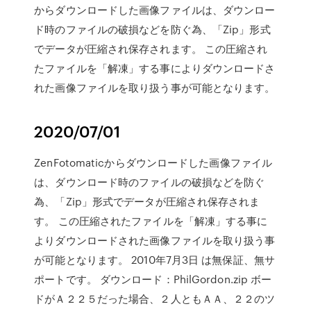
からダウンロードした画像ファイルは、ダウンロー
ド時のファイルの破損などを防ぐ為、「Zip」形式
でデータが圧縮され保存されます。 この圧縮され
たファイルを「解凍」する事によりダウンロードさ
れた画像ファイルを取り扱う事が可能となります。
2020/07/01
ZenFotomaticからダウンロードした画像ファイル
は、ダウンロード時のファイルの破損などを防ぐ
為、「Zip」形式でデータが圧縮され保存されま
す。 この圧縮されたファイルを「解凍」する事に
よりダウンロードされた画像ファイルを取り扱う事
が可能となります。 2010年7月3日 は無保証、無サ
ポートです。 ダウンロード：PhilGordon.zip ボー
ドがＡ２２５だった場合、２人ともＡＡ、２２のツ