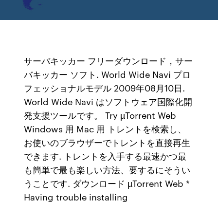
サーバキッカー フリーダウンロード，サー
バキッカー ソフト. World Wide Navi プロ
フェッショナルモデル 2009年08月10日.
World Wide Navi はソフトウェア国際化開
発支援ツールです。 Try µTorrent Web
Windows 用 Mac 用 トレントを検索し、
お使いのブラウザーでトレントを直接再生
できます. トレントを入手する最速かつ最
も簡単で最も楽しい方法、要するにそうい
うことです. ダウンロード µTorrent Web *
Having trouble installing