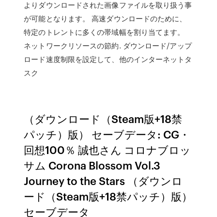
よりダウンロードされた画像ファイルを取り扱う事
が可能となります。 高速ダウンロードのために、
特定のトレントに多くの帯域幅を割り当てます。
ネットワークリソースの節約. ダウンロード/アップ
ロード速度制限を設定して、他のインターネットタ
スク
（ダウンロード（Steam版+18禁
パッチ）版）
セーブデータ: CG・
回想100％ 誠也さん
コロナブロッ
サム Corona Blossom Vol.3
Journey to the Stars （ダウンロ
ード（Steam版+18禁パッチ）版）
セーブデータ