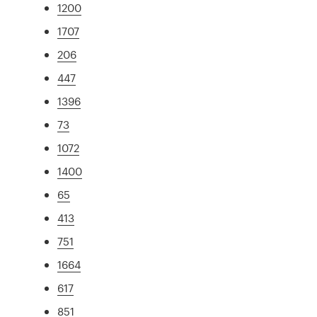
1200
1707
206
447
1396
73
1072
1400
65
413
751
1664
617
851