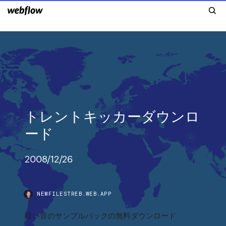
トレントキッカーダウンロ
ード
2008/12/26
NEWFILESTREB.WEB.APP
暗い音のサンプルパックの無料ダウンロード