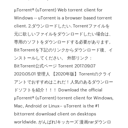
µTorrent® (uTorrent) Web torrent client for
Windows -- uTorrent is a browser based torrent
client. 2.ダウンロードしたい. Torrentファイルを
元に欲しいファイルをダウンロードしたい場合は、
専用のソフトをダウンロードする必要があります。
BitTorrentを下記のリンクからダウンロード後、イ
ンストールしてください。 外部リンク：
BitTorrent公式ページ Torrent 2017.09.07
2020.05.01 管理人 【2020年版】Torrentのクライ
アントでおすすめはこれだ！人気のあるダウンロー
ドソフトを紹介！！！ Download the official
µTorrent® (uTorrent) torrent client for Windows,
Mac, Android or Linux-- uTorrent is the #1
bittorrent download client on desktops
worldwide. がんばれ!キッカーズ 漫画rarダウンロ