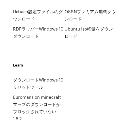
Usbasp設定ファイルのダ
OSSNプレミアム無料ダウ
ウンロード
ンロード
RDPラッパーWindows 10
Ubuntu iso軽量をダウン
ダウンロード
ロード
Learn
ダウンロードWindows 10
リセットツール
Euromansion minecraft
マップのダウンロードが
ブロックされていない
1.5.2