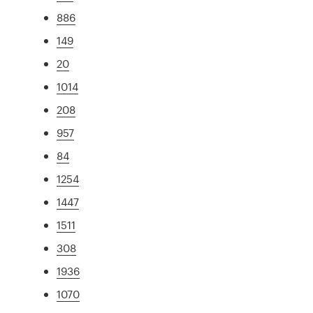
886
149
20
1014
208
957
84
1254
1447
1511
308
1936
1070