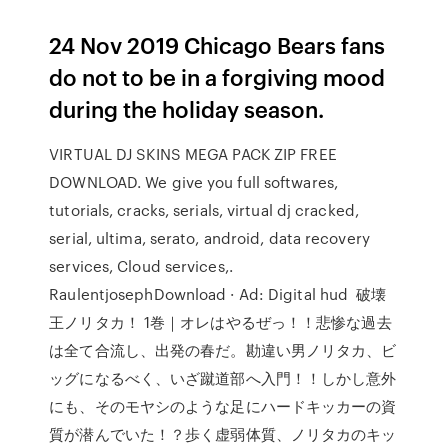
24 Nov 2019 Chicago Bears fans
do not to be in a forgiving mood
during the holiday season.
VIRTUAL DJ SKINS MEGA PACK ZIP FREE
DOWNLOAD. We give you full softwares,
tutorials, cracks, serials, virtual dj cracked,
serial, ultima, serato, android, data recovery
services, Cloud services,.
RaulentjosephDownload · Ad: Digital hud 破壊
王ノリタカ！ 1巻｜オレはやるぜっ！！悲惨な過去
は全て合流し、出発の春だ。勘違い男ノリタカ、ビ
ッグになるべく、いざ蹴道部へ入門！！しかし意外
にも、そのモヤシのような足にハードキッカーの資
質が潜んでいた！？歩く虚弱体質、ノリタカのキッ