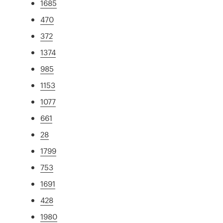
1685
470
372
1374
985
1153
1077
661
28
1799
753
1691
428
1980