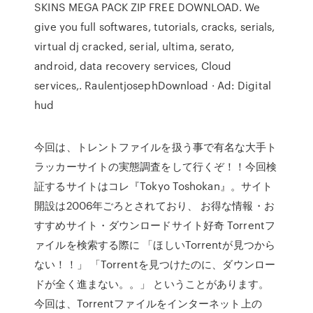
SKINS MEGA PACK ZIP FREE DOWNLOAD. We
give you full softwares, tutorials, cracks, serials,
virtual dj cracked, serial, ultima, serato,
android, data recovery services, Cloud
services,. RaulentjosephDownload · Ad: Digital
hud
今回は、トレントファイルを扱う事で有名な大手ト
ラッカーサイトの実態調査をして行くぞ！！今回検
証するサイトはコレ『Tokyo Toshokan』。サイト
開設は2006年ごろとされており、 お得な情報・お
すすめサイト・ダウンロードサイト好奇 Torrentフ
ァイルを検索する際に 「ほしいTorrentが見つから
ない！！」 「Torrentを見つけたのに、ダウンロー
ドが全く進まない。。」 ということがあります。
今回は、Torrentファイルをインターネット上の