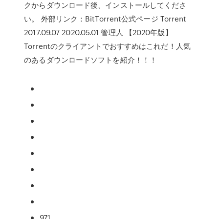
クからダウンロード後、インストールしてくださ
い。 外部リンク：BitTorrent公式ページ Torrent
2017.09.07 2020.05.01 管理人 【2020年版】
Torrentのクライアントでおすすめはこれだ！人気
のあるダウンロードソフトを紹介！！！
971