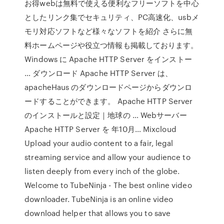
お得webは無料で使える便利なフリーソフトを中心
としたリンク集でセキュリティ、PC高速化、usbメ
モリ対応ソフトなど様々なソフトを紹介 さらに無
料ホームページや役立つ情報も掲載しております。
Windows に Apache HTTP Server をインストー
… ダウンロード Apache HTTP Server は、
apacheHaus のダウンロードページからダウンロ
ードすることができます。 Apache HTTP Server
のインストールと設定｜地球の … Webサーバー
Apache HTTP Server を 年10月… Mixcloud
Upload your audio content to a fair, legal
streaming service and allow your audience to
listen deeply from every inch of the globe.
Welcome to TubeNinja - The best online video
downloader. TubeNinja is an online video
download helper that allows you to save