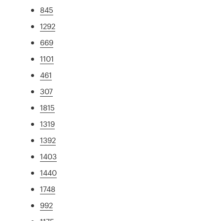
845
1292
669
1101
461
307
1815
1319
1392
1403
1440
1748
992