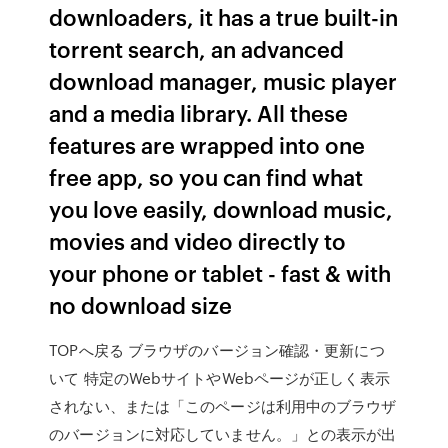
downloaders, it has a true built-in
torrent search, an advanced
download manager, music player
and a media library. All these
features are wrapped into one
free app, so you can find what
you love easily, download music,
movies and video directly to
your phone or tablet - fast & with
no download size
TOPへ戻る ブラウザのバージョン確認・更新につ
いて 特定のWebサイトやWebページが正しく表示
されない、または「このページは利用中のブラウザ
のバージョンに対応していません。」との表示が出