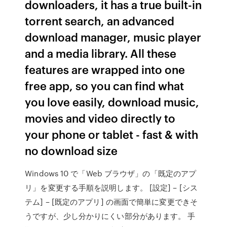
downloaders, it has a true built-in
torrent search, an advanced
download manager, music player
and a media library. All these
features are wrapped into one
free app, so you can find what
you love easily, download music,
movies and video directly to
your phone or tablet - fast & with
no download size
Windows 10 で「Web ブラウザ」の「既定のアプ
リ」を変更する手順を説明します。 [設定] – [シス
テム] – [既定のアプリ] の画面で簡単に変更できそ
うですが、少し分かりにくい部分があります。 手