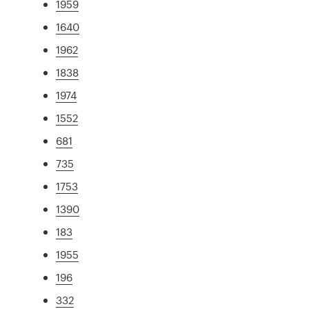
1959
1640
1962
1838
1974
1552
681
735
1753
1390
183
1955
196
332