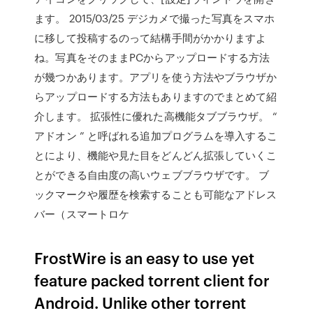
ます。 2015/03/25 デジカメで撮った写真をスマホ
に移して投稿するのって結構手間がかかりますよ
ね。写真をそのままPCからアップロードする方法
が幾つかあります。アプリを使う方法やブラウザか
らアップロードする方法もありますのでまとめて紹
介します。 拡張性に優れた高機能タブブラウザ。 “
アドオン ” と呼ばれる追加プログラムを導入するこ
とにより、機能や見た目をどんどん拡張していくこ
とができる自由度の高いウェブブラウザです。 ブ
ックマークや履歴を検索することも可能なアドレス
バー（スマートロケ
FrostWire is an easy to use yet
feature packed torrent client for
Android. Unlike other torrent