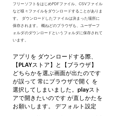
フリーソフトをはじめPDFファイル、CSVファイル
など様々ファイルをダウンロードすることがありま
す。 ダウンロードしたファイルは決まった場所に
保存されます。 概ねどのブラウザも、ユーザーフ
ォルダのダウンロードというフォルダに保存されて
います。
アプリを ダウンロードする際、
【PLAYストア】と【ブラウザ】
どちらかを選ぶ画面が出たのです
が誤って 常にブラウザで開く を
選択してしまいました。playスト
アで開きたいのです が直しかたを
お願いします。 デフォルト設定