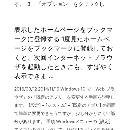
す。 ３．「オプション」をクリックし
表示したホームページをブックマ
ークに登録する 1度見たホームペ
ージをブックマークに登録してお
くと、次回インターネットブラウ
ザを起動したときにも、すばやく
表示できま …
2016/03/12 2014/11/19 Windows 10 で「Web ブラ
ウザ」の「既定のアプリ」を変更する手順を説明し
ます。 [設定] – [システム] – [既定のアプリ] の画面
で簡単に変更できそうですが、少し分かりにくい部
分があります。 手順 Windowsメニューの [設定]
アイコンをクリックして、[設定]ウィンドウを開き