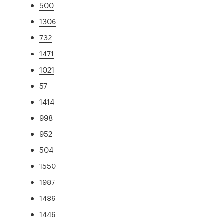
500
1306
732
1471
1021
57
1414
998
952
504
1550
1987
1486
1446