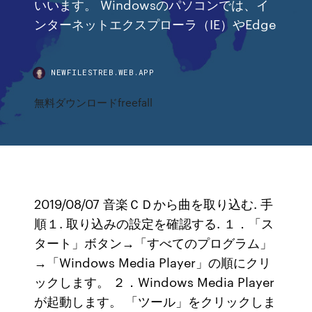
いいます。 Windowsのパソコンでは、イ
ンターネットエクスプローラ（IE）やEdge
NEWFILESTREB.WEB.APP
無料ダウンロードfreefall
2019/08/07 音楽ＣＤから曲を取り込む. 手
順１. 取り込みの設定を確認する. １．「ス
タート」ボタン→「すべてのプログラム」
→「Windows Media Player」の順にクリ
ックします。 ２．Windows Media Player
が起動します。 「ツール」をクリックしま