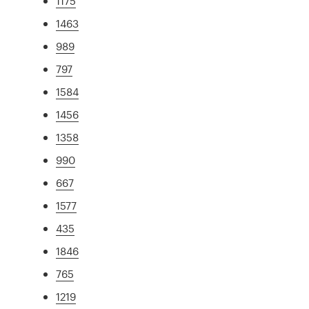
1175
1463
989
797
1584
1456
1358
990
667
1577
435
1846
765
1219