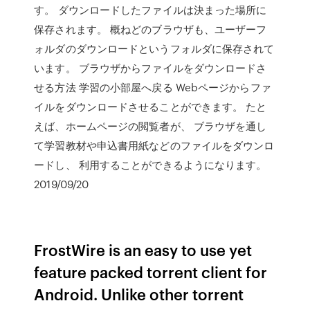
す。 ダウンロードしたファイルは決まった場所に
保存されます。 概ねどのブラウザも、ユーザーフ
ォルダのダウンロードというフォルダに保存されて
います。 ブラウザからファイルをダウンロードさ
せる方法 学習の小部屋へ戻る Webページからファ
イルをダウンロードさせることができます。 たと
えば、ホームページの閲覧者が、 ブラウザを通し
て学習教材や申込書用紙などのファイルをダウンロ
ードし、 利用することができるようになります。
2019/09/20
FrostWire is an easy to use yet
feature packed torrent client for
Android. Unlike other torrent