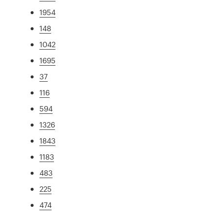
1954
148
1042
1695
37
116
594
1326
1843
1183
483
225
474