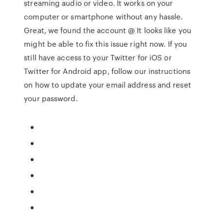
streaming audio or video. It works on your
computer or smartphone without any hassle.
Great, we found the account @ It looks like you
might be able to fix this issue right now. If you
still have access to your Twitter for iOS or
Twitter for Android app, follow our instructions
on how to update your email address and reset
your password.