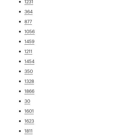
1231
364
877
1056
1459
1211
1454
350
1328
1866
30
1601
1623
1811