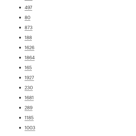
497
80
873
188
1626
1864
165
1927
230
1681
289
1185
1003