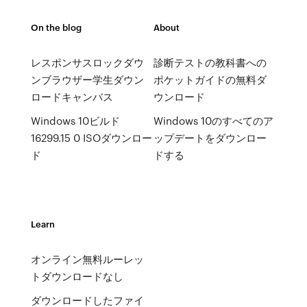
On the blog
About
レスポンサスロックダウ
診断テストの教科書への
ンブラウザー学生ダウン
ポケットガイドの無料ダ
ロードキャンバス
ウンロード
Windows 10ビルド
Windows 10のすべてのア
16299.15 0 ISOダウンロー
ップデートをダウンロー
ド
ドする
Learn
オンライン無料ルーレッ
トダウンロードなし
ダウンロードしたファイ