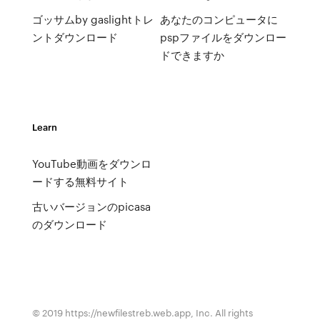
ゴッサムby gaslightトレ
あなたのコンピュータに
ントダウンロード
pspファイルをダウンロー
ドできますか
Learn
YouTube動画をダウンロ
ードする無料サイト
古いバージョンのpicasa
のダウンロード
© 2019 https://newfilestreb.web.app, Inc. All rights