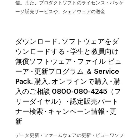
信。また、プロダクトソフトのライセンス・パッケ
ージ販売サービスや、シェアウェアの送金
ダウンロード. ソフトウェアをダ
ウンロードする · 学生と教員向け
無償ソフトウェア · ファイル ビュ
ーア · 更新プログラム ＆ Service
Pack. 購入. オンラインで購入 · 購
入のご相談 0800-080-4245（フ
リーダイヤル） · 認定販売パート
ナー検索 · キャンペーン情報 · 更
新
データ更新・ファームウェアの更新・ビューワソフ