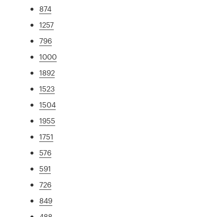
874
1257
796
1000
1892
1523
1504
1955
1751
576
591
726
849
488