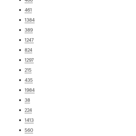
461
1384
389
1247
824
1297
215
435
1984
38
224
1413
560