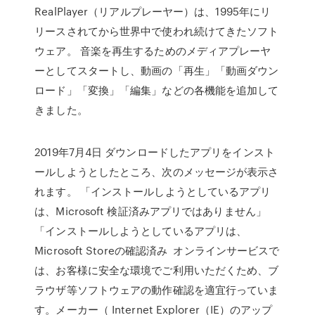
RealPlayer（リアルプレーヤー）は、1995年にリ
リースされてから世界中で使われ続けてきたソフト
ウェア。 音楽を再生するためのメディアプレーヤ
ーとしてスタートし、動画の「再生」「動画ダウン
ロード」「変換」「編集」などの各機能を追加して
きました。
2019年7月4日 ダウンロードしたアプリをインスト
ールしようとしたところ、次のメッセージが表示さ
れます。 「インストールしようとしているアプリ
は、Microsoft 検証済みアプリではありません」
「インストールしようとしているアプリは、
Microsoft Storeの確認済み オンラインサービスで
は、お客様に安全な環境でご利用いただくため、ブ
ラウザ等ソフトウェアの動作確認を適宜行っていま
す。メーカー（ Internet Explorer（IE）のアップ