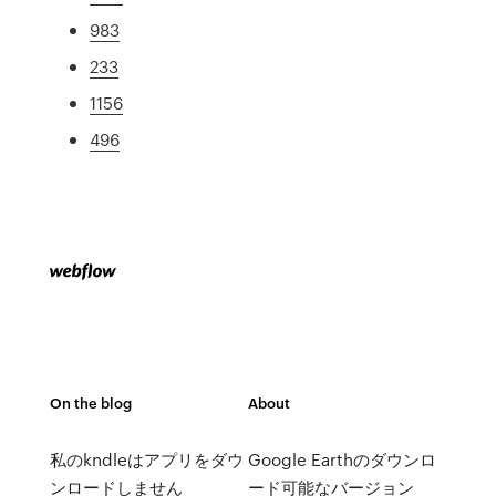
983
233
1156
496
On the blog
About
私のkndleはアプリをダウ
Google Earthのダウンロ
ンロードしません
ード可能なバージョン