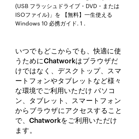
(USB フラッシュドライブ・DVD・または
ISOファイル)」を 【無料】一生使える
Windows 10 必携ガイド. 1 .
いつでもどこからでも、快適に使
うためにChatworkはブラウザだ
けではなく、デスクトップ、スマ
ートフォンやタブレットなど様々
な環境でご利用いただけ パソコ
ン、タブレット、スマートフォン
からブラウザにアクセスすること
で、Chatworkをご利用いただけ
ます。