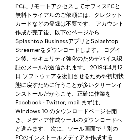
PCにリモートアクセスしてオフィスPCと
無料トライアルのご依頼には、クレジット
カードなどの登録は不要です。 アカウント
作成が完了後、以下のページから
Splashtop BusinessアプリとSplashtop
Streamerをダウンロードします。 ログイ
ン後、セキュリティ強化のためデバイス認
証のメールが送信されます。 2019年4月12
日 ソフトウェアを復旧させるためや初期状
態に戻すために行うことが多いクリーンイ
ンストールだからこそ、正確に作業を
Facebook · Twitter; mail まずは、
Windows 10 のダウンロードページを開
き、メディア作成ツールのダウンロードへ
と進みます。 次に、ツール画面で「別の
PCのインストールメディアを作成する