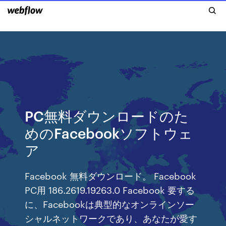
PC無料ダウンロードのた
めのFacebookソフトウェ
ア
Facebook 無料ダウンロード。 Facebook
PC用 186.2619.19263.0 Facebook 要する
に、Facebookは典型的なオンラインソー
シャルネットワークであり、あなたが愛す