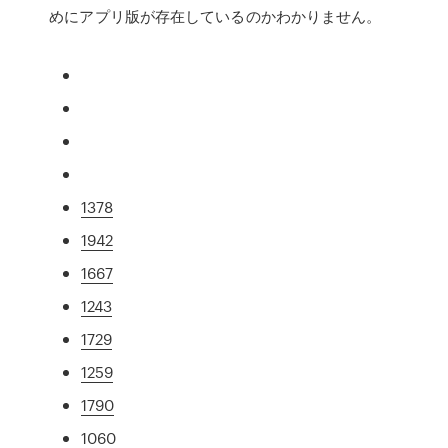
めにアプリ版が存在しているのかわかりません。
1378
1942
1667
1243
1729
1259
1790
1060