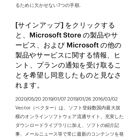
るために欠かせない7つの手順.
[サインアップ] をクリックする
と、Microsoft Store の製品やサ
ービス、および Microsoft の他の
製品やサービスに関する情報、ヒ
ント、プランの通知を受け取るこ
とを希望し同意したものと見なさ
れます。
2020/05/20 2019/01/07 2019/01/26 2016/03/02
Vector（ベクター）は、ソフト登録数国内最大規
模のオンラインソフトウェア流通サイト。充実した
ダウンロードライブラリに加え、ソフトの紹介記
事、メールニュース等で常に最新のコンテンツを発