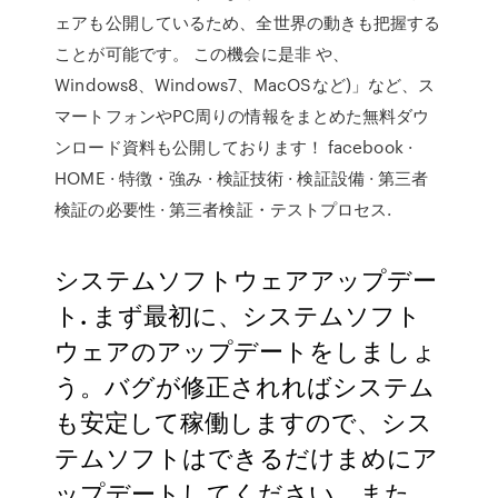
ェアも公開しているため、全世界の動きも把握する
ことが可能です。 この機会に是非 や、
Windows8、Windows7、MacOSなど)」など、ス
マートフォンやPC周りの情報をまとめた無料ダウ
ンロード資料も公開しております！ facebook ·
HOME · 特徴・強み · 検証技術 · 検証設備 · 第三者
検証の必要性 · 第三者検証・テストプロセス.
システムソフトウェアアップデー
ト. まず最初に、システムソフト
ウェアのアップデートをしましょ
う。バグが修正されればシステム
も安定して稼働しますので、シス
テムソフトはできるだけまめにア
ップデートしてください。また、