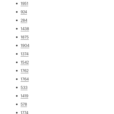
1951
924
284
1438
1875
1904
1374
1542
1762
1764
533
1419
578
1774