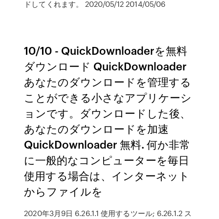
ドしてくれます。 2020/05/12 2014/05/06
10/10 - QuickDownloaderを無料
ダウンロード QuickDownloader
あなたのダウンロードを管理する
ことができる小さなアプリケーシ
ョンです。ダウンロードした後、
あなたのダウンロードを加速
QuickDownloader 無料. 何か非常
に一般的なコンピューターを毎日
使用する場合は、インターネット
からファイルを
2020年3月9日 6.26.1.1 使用するツール; 6.26.1.2 ス