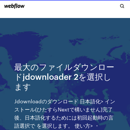
最大のファイルダウンロー
ドjdownloader 2を選択し
ます
Jdownloadのダウンロード 日本語化> イン
ストール(ひたすらNextで構いません)完了
後、日本語化するためには初回起動時の言
語選択で を選択します。 使い方> ・