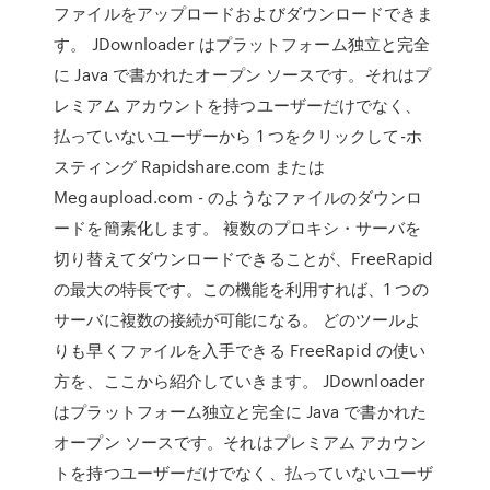
ファイルをアップロードおよびダウンロードできま
す。 JDownloader はプラットフォーム独立と完全
に Java で書かれたオープン ソースです。それはプ
レミアム アカウントを持つユーザーだけでなく、
払っていないユーザーから 1 つをクリックして-ホ
スティング Rapidshare.com または
Megaupload.com - のようなファイルのダウンロ
ードを簡素化します。 複数のプロキシ・サーバを
切り替えてダウンロードできることが、FreeRapid
の最大の特長です。この機能を利用すれば、1 つの
サーバに複数の接続が可能になる。 どのツールよ
りも早くファイルを入手できる FreeRapid の使い
方を、ここから紹介していきます。 JDownloader
はプラットフォーム独立と完全に Java で書かれた
オープン ソースです。それはプレミアム アカウン
トを持つユーザーだけでなく、払っていないユーザ