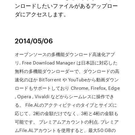
ンロードしたいファイルがあるアップロー
ダにアクセスします。
2014/05/06
オープンソースの多機能ダウンロード高速化アプ
リ. Free Download Manager は日本語に対応した
無料の多機能ダウンローダーで、ダウンロードの高
速化のほか BitTorrent や YouTubeから動画ダウン
ロードもサポートしており Chrome, Firefox, Edge
, Opera , Vivaldi などからシームレスに操作でき
る。 File.ALのアクティビティのタイプとサイズに
応じて、2桁の金額だけでなく、3桁と4桁の金額も
可能です。 プレミアムアカウントの利点. プレミア
ムFile.ALアカウントを使用すると、最大50 GBの