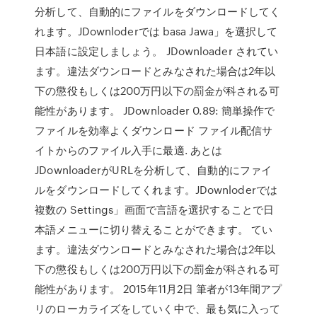
分析して、自動的にファイルをダウンロードしてく
れます。JDownloderでは basa Jawa」を選択して
日本語に設定しましょう。 JDownloader されてい
ます。違法ダウンロードとみなされた場合は2年以
下の懲役もしくは200万円以下の罰金が科される可
能性があります。 JDownloader 0.89: 簡単操作で
ファイルを効率よくダウンロード ファイル配信サ
イトからのファイル入手に最適. あとは
JDownloaderがURLを分析して、自動的にファイ
ルをダウンロードしてくれます。JDownloderでは
複数の Settings」画面で言語を選択することで日
本語メニューに切り替えることができます。 てい
ます。違法ダウンロードとみなされた場合は2年以
下の懲役もしくは200万円以下の罰金が科される可
能性があります。 2015年11月2日 筆者が13年間アプ
リのローカライズをしていく中で、最も気に入って