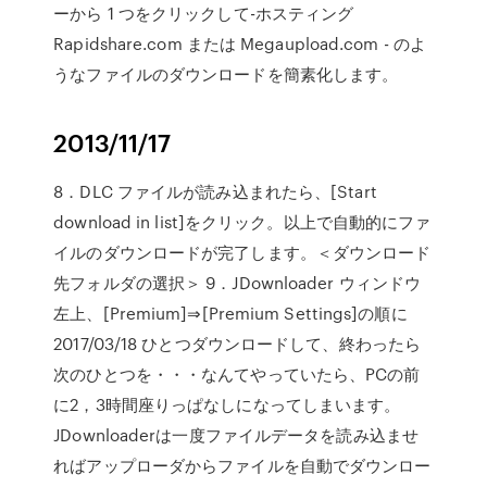
ーから 1 つをクリックして-ホスティング
Rapidshare.com または Megaupload.com - のよ
うなファイルのダウンロードを簡素化します。
2013/11/17
8．DLC ファイルが読み込まれたら、[Start
download in list]をクリック。以上で自動的にファ
イルのダウンロードが完了します。＜ダウンロード
先フォルダの選択＞ 9．JDownloader ウィンドウ
左上、[Premium]⇒[Premium Settings]の順に
2017/03/18 ひとつダウンロードして、終わったら
次のひとつを・・・なんてやっていたら、PCの前
に2，3時間座りっぱなしになってしまいます。
JDownloaderは一度ファイルデータを読み込ませ
ればアップローダからファイルを自動でダウンロー