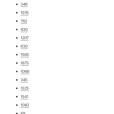
346
1576
762
930
1207
630
1565
1675
1066
345
1525
1541
1082
69