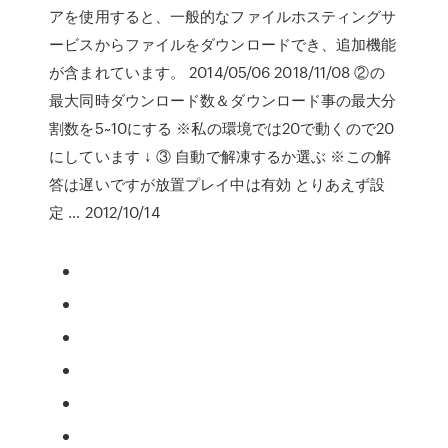
アを使用すると、一般的なファイルホスティングサ
ービスからファイルをダウンロードでき、追加機能
が含まれています。 2014/05/06 2018/11/08 ②の
最大同時ダウンロード数＆ダウンロード事の最大分
割数を5~10にする ※私の環境では20で動くので20
にしています ↓ ③ 自動で解凍するか選ぶ ※この解
答は遅いですが放置プレイ中は有効 とりあえず設
定 … 2012/10/14