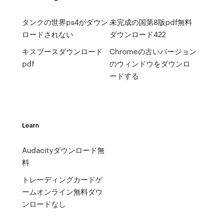
タンクの世界ps4がダウン
未完成の国第8版pdf無料
ロードされない
ダウンロード422
キスブースダウンロード
Chromeの古いバージョン
pdf
のウィンドウをダウンロ
ードする
Learn
Audacityダウンロード無
料
トレーディングカードゲ
ームオンライン無料ダウ
ンロードなし