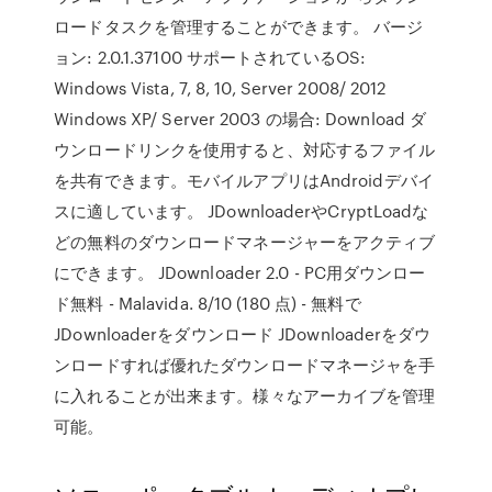
ロードタスクを管理することができます。 バージ
ョン: 2.0.1.37100 サポートされているOS:
Windows Vista, 7, 8, 10, Server 2008/ 2012
Windows XP/ Server 2003 の場合: Download ダ
ウンロードリンクを使用すると、対応するファイル
を共有できます。モバイルアプリはAndroidデバイ
スに適しています。 JDownloaderやCryptLoadな
どの無料のダウンロードマネージャーをアクティブ
にできます。 JDownloader 2.0 - PC用ダウンロー
ド無料 - Malavida. 8/10 (180 点) - 無料で
JDownloaderをダウンロード JDownloaderをダウ
ンロードすれば優れたダウンロードマネージャを手
に入れることが出来ます。様々なアーカイブを管理
可能。