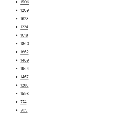
1506
1209
1623
1224
1618
1860
1862
1469
1964
1467
1288
1598
774
905