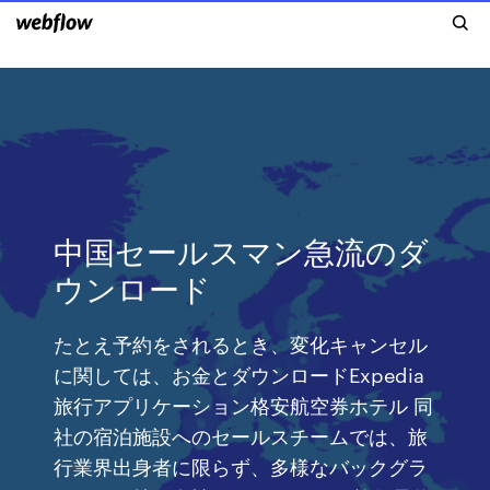
中国セールスマン急流のダ
ウンロード
たとえ予約をされるとき、変化キャンセル
に関しては、お金とダウンロードExpedia
旅行アプリケーション格安航空券ホテル 同
社の宿泊施設へのセールスチームでは、旅
行業界出身者に限らず、多様なバックグラ