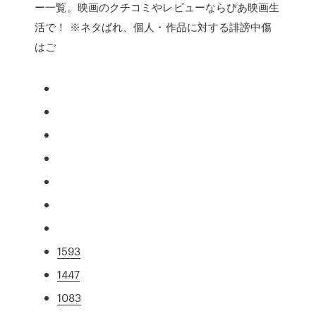
ー一覧。映画のクチコミやレビューならぴあ映画生
活で！ ※ネタばれ、個人・作品に対する誹謗中傷
はご
1593
1447
1083