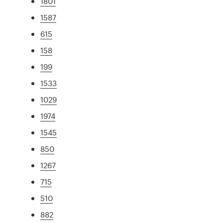
1801
1587
615
158
199
1533
1029
1974
1545
850
1267
715
510
882