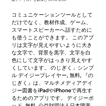
コミュニケーションツールとして
だけでなく、教材作成、ゲーム、
スマートスピーカーへ話すために
も使うことができます。 このアプ
リは文字が見えやすいように大き
な文字で、背景を黒字、文字を白
色にして文字がはっきり見えやす
くしています。 のじぎく」シンプ
ル デイジープレイヤー, 無料, 『の
じぎく』は、マルチメディアデイ
ジー図書をiPadやiPhoneで再生す
るためのアプリです。 デイジーポ
ッド, 無料, 公益財団法人日本障害