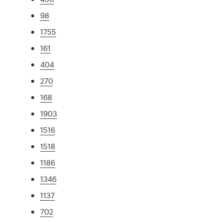
98
1755
161
404
270
168
1903
1516
1518
1186
1346
1137
702