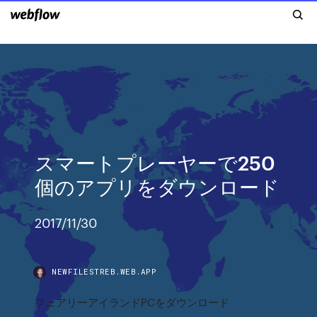
スマートプレーヤーで250
個のアプリをダウンロード
2017/11/30
NEWFILESTREB.WEB.APP
フェアリーアイランドPCをダウンロード