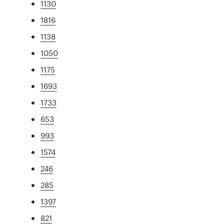
1130
1816
1138
1050
1175
1693
1733
653
993
1574
246
285
1397
821