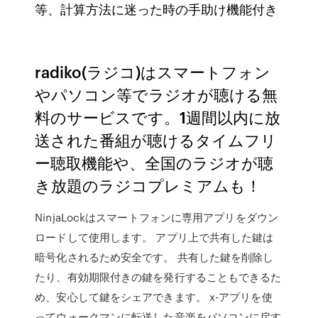
等、計算方法に迷った時の手助け機能付き
radiko(ラジコ)はスマートフォン
やパソコン等でラジオが聴ける無
料のサービスです。1週間以内に放
送された番組が聴けるタイムフリ
ー聴取機能や、全国のラジオが聴
き放題のラジコプレミアムも！
NinjaLockはスマートフォンに専用アプリをダウン
ロードして使用します。 アプリ上で共有した鍵は
暗号化されるため安全です。 共有した鍵を削除し
たり、有効期限付きの鍵を発行することもできるた
め、安心して鍵をシェアできます。 x-アプリを使
ってウォークマンに転送した音楽をパソコンに戻す