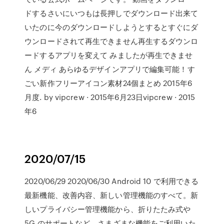
ドするさいにいつもは長押しでダウンロード出来て
いたのに今のダウンロードしようとするとすぐにダ
ウンロードされて再生できません再生するダウンロ
ードするアプリを変えて みましたが再生できませ
ん メディ あらゆるデザインアプリで編集可能！す
ごい新作フリーアイコン素材24個まとめ 2015年6
月度. by vipcrew · 2015年6月23日vipcrew · 2015
年6
2020/07/15
2020/06/29 2020/06/30 Android 10 で利用できる
最新機能、改善内容、新しい管理機能のすべて。新
しいプライバシー管理機能から、折りたたみ式や
5G のサポートなど、さまざまな機能をご利用いた