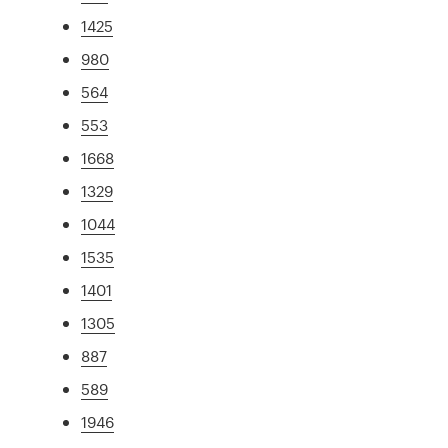
1425
980
564
553
1668
1329
1044
1535
1401
1305
887
589
1946