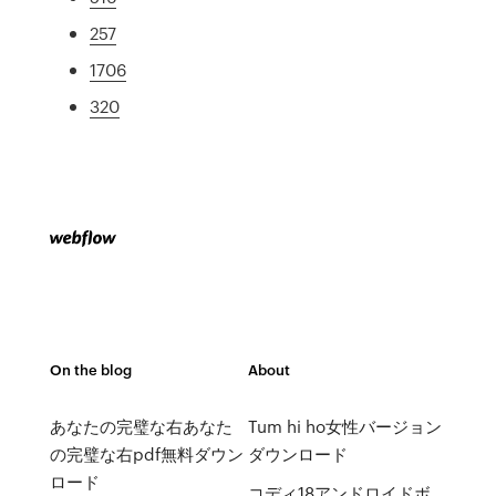
257
1706
320
On the blog
About
あなたの完璧な右あなた
Tum hi ho女性バージョン
の完璧な右pdf無料ダウン
ダウンロード
ロード
コディ18アンドロイドボ