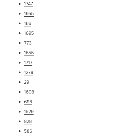
1747
1955
166
1695
773
1655
1717
1278
29
1608
698
1529
828
586